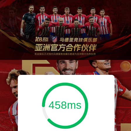
458ms